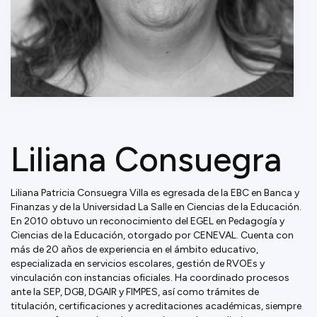
Liliana Consuegra
Liliana Patricia Consuegra Villa es egresada de la EBC en Banca y
Finanzas y de la Universidad La Salle en Ciencias de la Educación.
En 2010 obtuvo un reconocimiento del EGEL en Pedagogía y
Ciencias de la Educación, otorgado por CENEVAL. Cuenta con
más de 20 años de experiencia en el ámbito educativo,
especializada en servicios escolares, gestión de RVOEs y
vinculación con instancias oficiales. Ha coordinado procesos
ante la SEP, DGB, DGAIR y FIMPES, así como trámites de
titulación, certificaciones y acreditaciones académicas, siempre