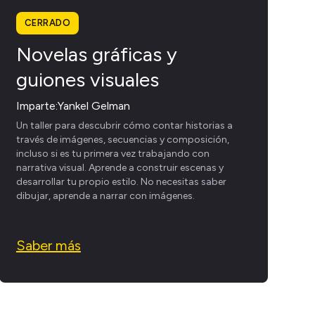
CERRADO
Novelas gráficas y
guiones visuales
Imparte:
Yankel Gelman
Un taller para descubrir cómo contar historias a
través de imágenes, secuencias y composición,
incluso si es tu primera vez trabajando con
narrativa visual. Aprende a construir escenas y
desarrollar tu propio estilo. No necesitas saber
dibujar, aprende a narrar con imágenes.
Saber más