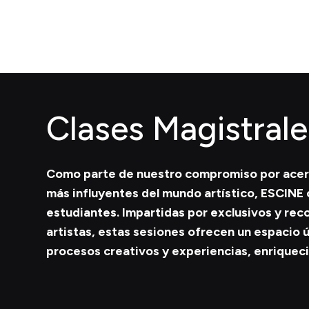
Clases Magistrale
Como parte de nuestro compromiso por acerca
más influyentes del mundo artístico,
ESCINE 
estudiantes. Impartidas por exclusivos y re
artistas
, estas sesiones ofrecen un espacio 
procesos creativos y experiencias, enriquec