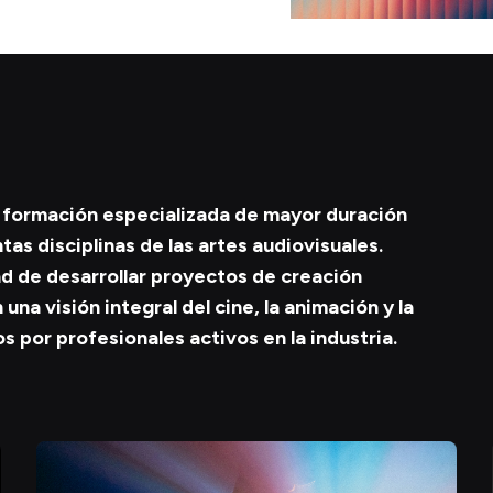
formación especializada de mayor duración
as disciplinas de las artes audiovisuales.
dad de desarrollar proyectos de creación
una visión integral del cine, la animación y la
por profesionales activos en la industria.