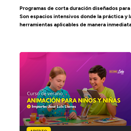
Programas de corta duración diseñados para 
Son espacios intensivos donde la práctica y l
herramientas aplicables de manera inmediata