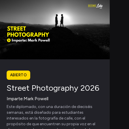
ABIERTO
Street Photography 2026
Imparte:
Mark Powell
Este diplomado, con una duración de dieciséis
semanas, está diseñado para estudiantes
interesados en la fotografía de calle, con el
propósito de que encuentren su propia voz en el