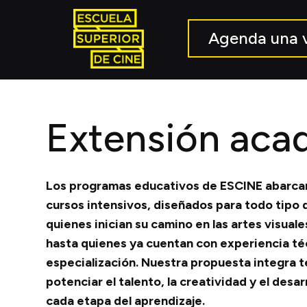
Agenda una v
Extensión aca
Los programas educativos de ESCINE abarca
cursos intensivos, diseñados para todo tipo
quienes inician su camino en las artes visuale
hasta quienes ya cuentan con experiencia té
especialización. Nuestra propuesta integra t
potenciar el talento, la creatividad y el desar
cada etapa del aprendizaje.