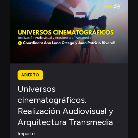
ABIERTO
Universos
cinematográficos.
Realización Audiovisual y
Arquitectura Transmedia
Imparte: