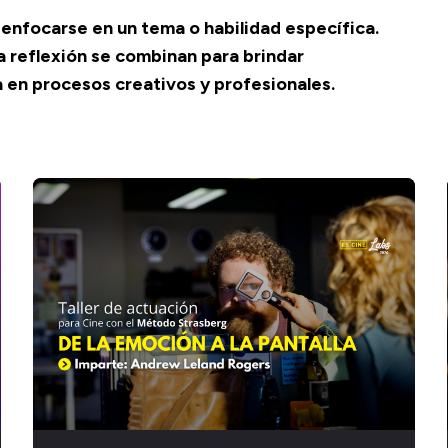
enfocarse en un tema o habilidad específica.
a reflexión se combinan para brindar
 en procesos creativos y profesionales.