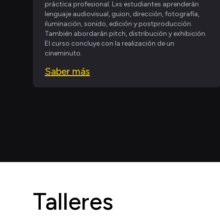
práctica profesional. Lxs estudiantes aprenderán
lenguaje audiovisual, guion, dirección, fotografía,
iluminación, sonido, edición y postproducción.
También abordarán pitch, distribución y exhibición.
El curso concluye con la realización de un
cineminuto.
Saber más
Talleres