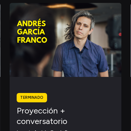
TERMINADO
Proyección +
conversatorio