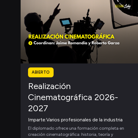
ABIERTO
Realización
Cinematográfica 2026-
2027
Imparte:
Varios profesionales de la industria
El diplomado ofrece una formación completa en
creación cinematográfica: historia, teoría y