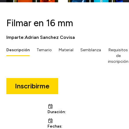
Filmar en 16 mm
Imparte:
Adrian Sanchez Covisa
Descripción
Temario
Material
Semblanza
Requisitos
de
inscripción
Inscribirme
Duración:
Fechas: