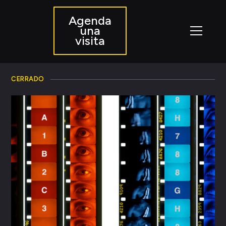
Agenda
una
visita
CERRADO