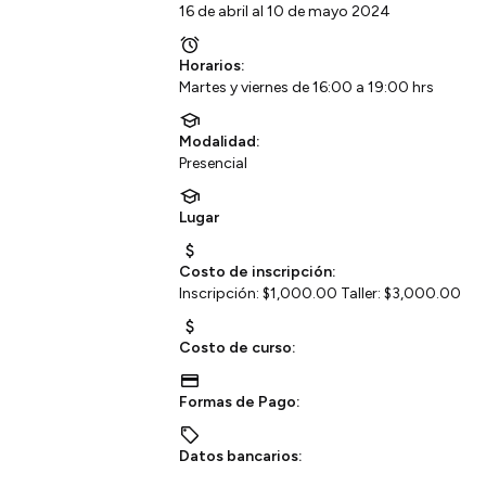
16 de abril al 10 de mayo 2024
Horarios:
Martes y viernes de 16:00 a 19:00 hrs
Modalidad:
Presencial
Lugar
Costo de inscripción:
Inscripción: $1,000.00 Taller: $3,000.00
Costo de curso:
Formas de Pago:
Datos bancarios: