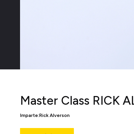
Master Class RICK
Imparte:
Rick Alverson