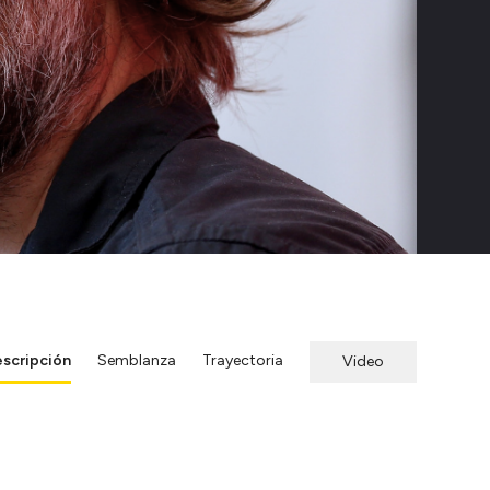
scripción
Semblanza
Trayectoria
Video