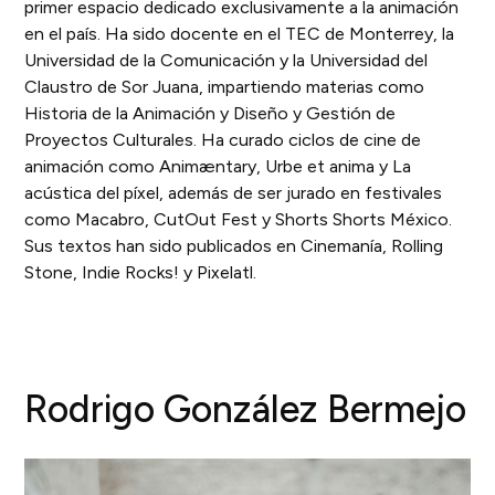
primer espacio dedicado exclusivamente a la animación
en el país. Ha sido docente en el TEC de Monterrey, la
Universidad de la Comunicación y la Universidad del
Claustro de Sor Juana, impartiendo materias como
Historia de la Animación y Diseño y Gestión de
Proyectos Culturales. Ha curado ciclos de cine de
animación como Animæntary, Urbe et anima y La
acústica del píxel, además de ser jurado en festivales
como Macabro, CutOut Fest y Shorts Shorts México.
Sus textos han sido publicados en Cinemanía, Rolling
Stone, Indie Rocks! y Pixelatl.
Rodrigo González Bermejo