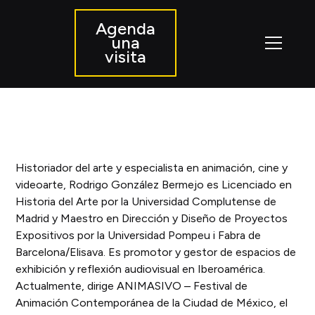
Agenda
una
visita
Historiador del arte y especialista en animación, cine y
videoarte, Rodrigo González Bermejo es Licenciado en
Historia del Arte por la Universidad Complutense de
Madrid y Maestro en Dirección y Diseño de Proyectos
Expositivos por la Universidad Pompeu i Fabra de
Barcelona/Elisava. Es promotor y gestor de espacios de
exhibición y reflexión audiovisual en Iberoamérica.
Actualmente, dirige ANIMASIVO – Festival de
Animación Contemporánea de la Ciudad de México, el